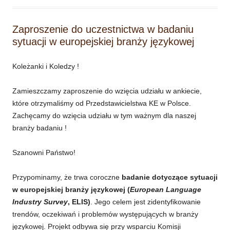
Zaproszenie do uczestnictwa w badaniu
sytuacji w europejskiej branży językowej
Koleżanki i Koledzy !
Zamieszczamy zaproszenie do wzięcia udziału w ankiecie,
które otrzymaliśmy od Przedstawicielstwa KE w Polsce.
Zachęcamy do wzięcia udziału w tym ważnym dla naszej
branży badaniu !
Szanowni Państwo!
Przypominamy, że trwa coroczne
badanie dotyczące sytuacji
w europejskiej branży językowej (
European Language
Industry Survey
, ELIS)
. Jego celem jest zidentyfikowanie
trendów, oczekiwań i problemów występujących w branży
językowej. Projekt odbywa się przy wsparciu Komisji