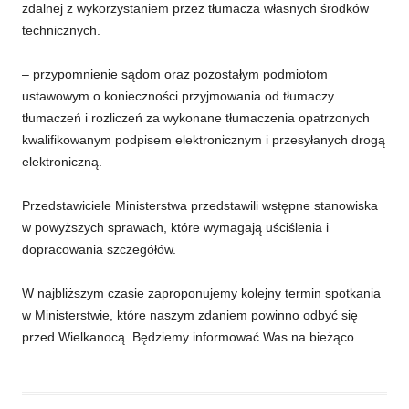
zdalnej z wykorzystaniem przez tłumacza własnych środków
technicznych.
– przypomnienie sądom oraz pozostałym podmiotom
ustawowym o konieczności przyjmowania od tłumaczy
tłumaczeń i rozliczeń za wykonane tłumaczenia opatrzonych
kwalifikowanym podpisem elektronicznym i przesyłanych drogą
elektroniczną.
Przedstawiciele Ministerstwa przedstawili wstępne stanowiska
w powyższych sprawach, które wymagają uściślenia i
dopracowania szczegółów.
W najbliższym czasie zaproponujemy kolejny termin spotkania
w Ministerstwie, które naszym zdaniem powinno odbyć się
przed Wielkanocą. Będziemy informować Was na bieżąco.