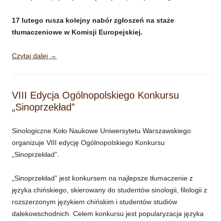
17 lutego rusza kolejny nabór zgłoszeń na staże
tłumaczeniowe w Komisji Europejskiej.
Czytaj dalej
→
VIII Edycja Ogólnopolskiego Konkursu
„Sinoprzekład”
Sinologiczne Koło Naukowe Uniwersytetu Warszawskiego
organizuje VIII edycję Ogólnopolskiego Konkursu
„Sinoprzekład”.
„Sinoprzekład” jest konkursem na najlepsze tłumaczenie z
języka chińskiego, skierowany do studentów sinologii, filologii z
rozszerzonym językiem chińskim i studentów studiów
dalekowschodnich. Celem konkursu jest popularyzacja języka