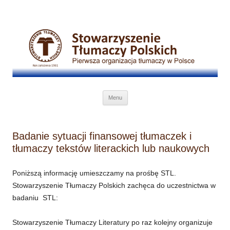
Przejdź do treści
Menu
Badanie sytuacji finansowej tłumaczek i
tłumaczy tekstów literackich lub naukowych
Poniższą informację umieszczamy na prośbę STL.
Stowarzyszenie Tłumaczy Polskich zachęca do uczestnictwa w
badaniu STL:
Stowarzyszenie Tłumaczy Literatury po raz kolejny organizuje