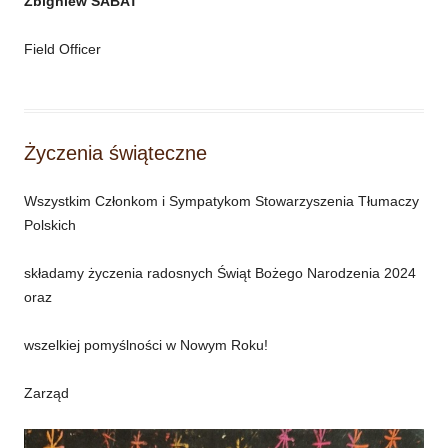
Zbigniew SABAT
Field Officer
Życzenia świąteczne
Wszystkim Członkom i Sympatykom Stowarzyszenia Tłumaczy
Polskich
składamy życzenia radosnych Świąt Bożego Narodzenia 2024
oraz
wszelkiej pomyślności w Nowym Roku!
Zarząd