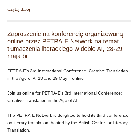
Czytaj dalej
→
Zaproszenie na konferencję organizowaną
online przez PETRA-E Network na temat
tłumaczenia literackiego w dobie AI, 28-29
maja br.
PETRA-E’s 3rd International Conference: Creative Translation
in the Age of AI 28 and 29 May – online
Join us online for PETRA-E’s 3rd International Conference:
Creative Translation in the Age of AI
The PETRA-E Network is delighted to hold its third conference
on literary translation, hosted by the British Centre for Literary
Translation.