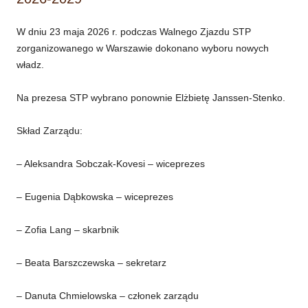
W dniu 23 maja 2026 r. podczas Walnego Zjazdu STP
zorganizowanego w Warszawie dokonano wyboru nowych
władz.
Na prezesa STP wybrano ponownie Elżbietę Janssen-Stenko.
Skład Zarządu:
– Aleksandra Sobczak-Kovesi – wiceprezes
– Eugenia Dąbkowska – wiceprezes
– Zofia Lang – skarbnik
– Beata Barszczewska – sekretarz
– Danuta Chmielowska – członek zarządu