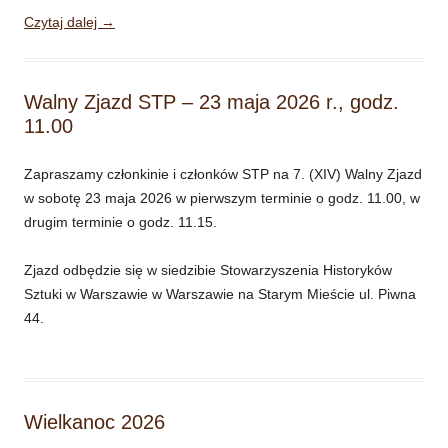
Czytaj dalej
→
Walny Zjazd STP – 23 maja 2026 r., godz.
11.00
Zapraszamy członkinie i członków STP na 7. (XIV) Walny Zjazd
w sobotę 23 maja 2026 w pierwszym terminie o godz. 11.00, w
drugim terminie o godz. 11.15.
Zjazd odbędzie się w siedzibie Stowarzyszenia Historyków
Sztuki w Warszawie w Warszawie na Starym Mieście ul. Piwna
44.
Wielkanoc 2026