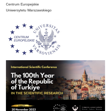
Centrum Europejskie
Uniwersytetu Warszawskiego