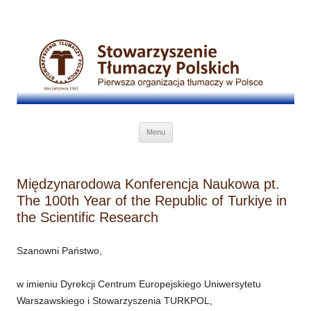
Przejdź do treści
Menu
Międzynarodowa Konferencja Naukowa pt.
The 100th Year of the Republic of Turkiye in
the Scientific Research
Szanowni Państwo,
w imieniu Dyrekcji Centrum Europejskiego Uniwersytetu
Warszawskiego i Stowarzyszenia TURKPOL,