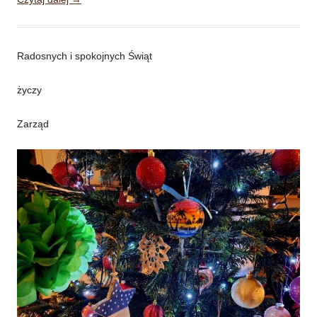
Radosnych i spokojnych Świąt
życzy
Zarząd