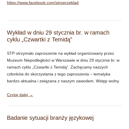
https://www.facebook.com/sinoprzeklad
Wykład w dniu 29 stycznia br. w ramach
cyklu „Czwartki z Temidą”
STP otrzymało zaproszenie na wykład organizowany przez
Muzeum Niepodległości w Warszawie w dniu 29 stycznia br. w
ramach cyklu „Czwartki z Temidą”. Zachęcamy naszych
członków do skorzystania z tego zaproszenia – tematyka
bardzo aktualna i związana z naszym zawodem. Wstęp wolny.
Czytaj dalej
→
Badanie sytuacji branży językowej