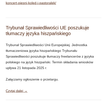
koncert-piesni-koled-i-pastoralek/
Trybunał Sprawiedliwości UE poszukuje
tłumaczy języka hiszpańskiego
Trybunał Sprawiedliwości Unii Europejskiej. Jednostka
tłumaczeniowa języka hiszpańskiego Trybunału
Sprawiedliwości poszukuje tłumaczy freelancerów z języka
polskiego na język hiszpański. Termin składania wniosków
upływa 21 listopada 2025 r.
Załączamy ogłoszenie o przetargu.
Czytaj dalej
→