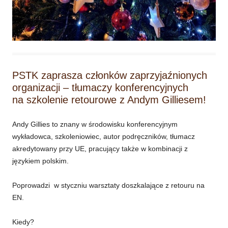
PSTK zaprasza członków zaprzyjaźnionych
organizacji – tłumaczy konferencyjnych
na szkolenie retourowe z Andym Gilliesem!
Andy Gillies to znany w środowisku konferencyjnym
wykładowca, szkoleniowiec, autor podręczników, tłumacz
akredytowany przy UE, pracujący także w kombinacji z
językiem polskim.
Poprowadzi w styczniu warsztaty doszkalające z retouru na
EN.
Kiedy?