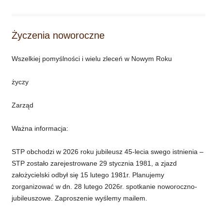
Życzenia noworoczne
Wszelkiej pomyślności i wielu zleceń w Nowym Roku
życzy
Zarząd
Ważna informacja:
STP obchodzi w 2026 roku jubileusz 45-lecia swego istnienia –
STP zostało zarejestrowane 29 stycznia 1981, a zjazd
założycielski odbył się 15 lutego 1981r. Planujemy
zorganizować w dn. 28 lutego 2026r. spotkanie noworoczno-
jubileuszowe. Zaproszenie wyślemy mailem.