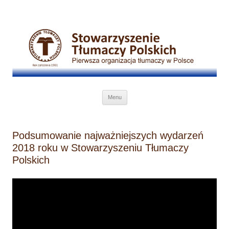
Przejdź do treści
Menu
Podsumowanie najważniejszych wydarzeń
2018 roku w Stowarzyszeniu Tłumaczy
Polskich