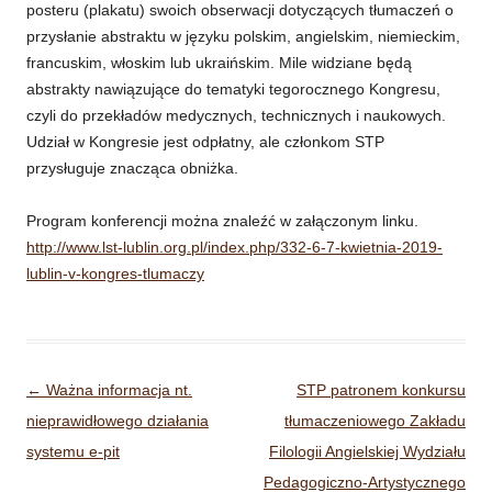
posteru (plakatu) swoich obserwacji dotyczących tłumaczeń o
przysłanie abstraktu w języku polskim, angielskim, niemieckim,
francuskim, włoskim lub ukraińskim. Mile widziane będą
abstrakty nawiązujące do tematyki tegorocznego Kongresu,
czyli do przekładów medycznych, technicznych i naukowych.
Udział w Kongresie jest odpłatny, ale członkom STP
przysługuje znacząca obniżka.
Program konferencji można znaleźć w załączonym linku.
http://www.lst-lublin.org.pl/index.php/332-6-7-kwietnia-2019-
lublin-v-kongres-tlumaczy
Nawigacja wpisu
←
Ważna informacja nt.
STP patronem konkursu
nieprawidłowego działania
tłumaczeniowego Zakładu
systemu e-pit
Filologii Angielskiej Wydziału
Pedagogiczno-Artystycznego