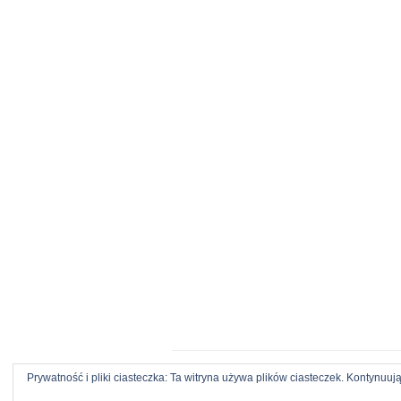
Prywatność i pliki ciasteczka: Ta witryna używa plików ciasteczek. Kontynuują