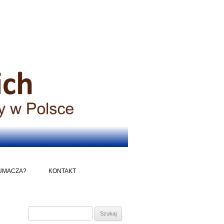
UMACZA?
KONTAKT
Szukaj: