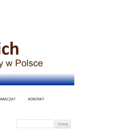
UMACZA?
KONTAKT
Szukaj: