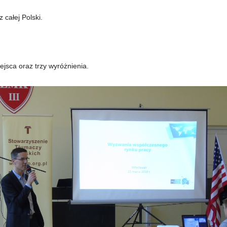
 całej Polski.
ejsca oraz trzy wyróżnienia.