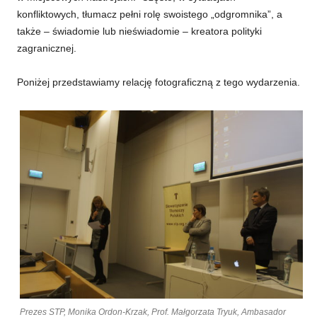
konfliktowych, tłumacz pełni rolę swoistego „odgromnika”, a
także – świadomie lub nieświadomie – kreatora polityki
zagranicznej.
Poniżej przedstawiamy relację fotograficzną z tego wydarzenia.
Prezes STP, Monika Ordon-Krzak, Prof. Małgorzata Tryuk, Ambasador