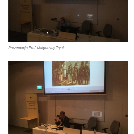
Prezentacja Prof. Małgorzaty Tryuk