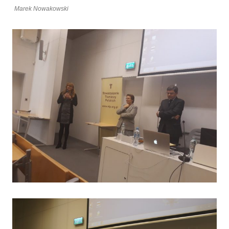
Marek Nowakowski