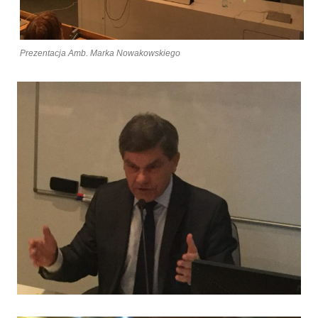
Prezentacja Amb. Marka Nowakowskiego