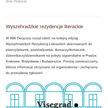
(Foto: Pinterest)
Wyszehradzkie rezydencje literackie
W Willi Decjusza ruszył nabór na kolejną edycję
Wyszehradzkich Rezydencji Literackich skierowanych do
pisarzy/pisarek, poetów/poetek, tłumaczy/tłumaczek,
dziennikarzy/dziennikarek na pobyty stypendialne w Pradze,
Krakowie, Bratysławie i Budapeszcie. Poniżej zamieszczamy
bliższe informacje otrzymane od organizatorów i zachęcamy
do przesyłania zgłoszeń.