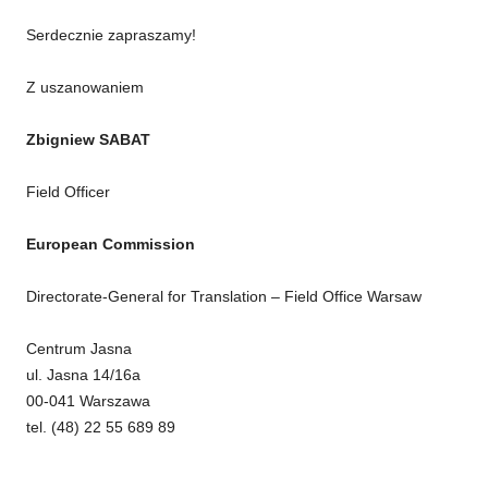
Serdecznie zapraszamy!
Z uszanowaniem
Zbigniew SABAT
Field Officer
European Commission
Directorate-General for Translation – Field Office Warsaw
Centrum Jasna
ul. Jasna 14/16a
00-041 Warszawa
tel. (48) 22 55 689 89