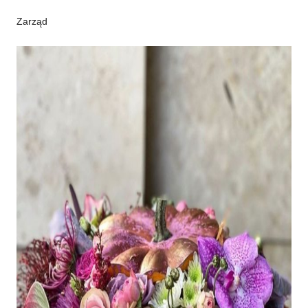
Zarząd