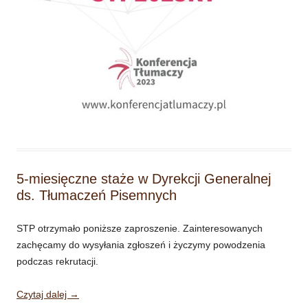
5-miesięczne staże w Dyrekcji Generalnej
ds. Tłumaczeń Pisemnych
STP otrzymało poniższe zaproszenie. Zainteresowanych
zachęcamy do wysyłania zgłoszeń i życzymy powodzenia
podczas rekrutacji.
Czytaj dalej
→