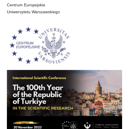
Centrum Europejskie
Uniwersytetu Warszawskiego