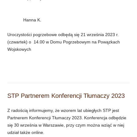
Hanna K.
Uroczystości pogrzebowe odbędą się 21 września 2023 r.
(czwartek) o 14.00 w Domu Pogrzebowym na Powązkach
Wojskowych
STP Partnerem Konferencji Tłumaczy 2023
Z radością informujemy, że wzorem lat ubiegłych STP jest
Partnerem Konferencji Tłumaczy 2023. Konferencja odbędzie
się 30 września w Warszawie, przy czym można wziąć w niej
udział także online.