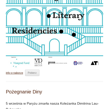
info-o-naborze
Pobierz
Pożegnanie Diny
5 września w Paryżu zmarła nasza Koleżanka Dimitrina Lau-