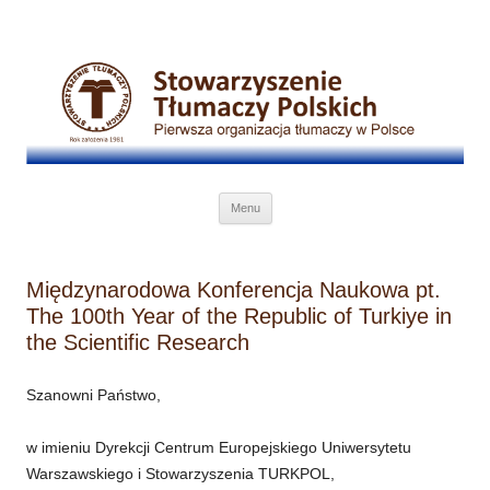
Przejdź do treści
Menu
Międzynarodowa Konferencja Naukowa pt.
The 100th Year of the Republic of Turkiye in
the Scientific Research
Szanowni Państwo,
w imieniu Dyrekcji Centrum Europejskiego Uniwersytetu
Warszawskiego i Stowarzyszenia TURKPOL,